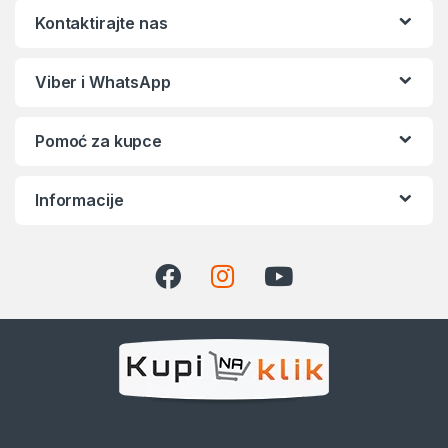
Kontaktirajte nas
Viber i WhatsApp
Pomoć za kupce
Informacije