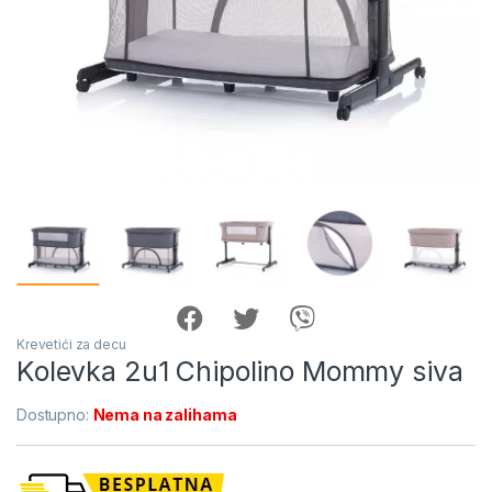
Krevetići za decu
Kolevka 2u1 Chipolino Mommy siva
Dostupno:
Nema na zalihama