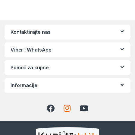
Kontaktirajte nas
Viber i WhatsApp
Pomoć za kupce
Informacije