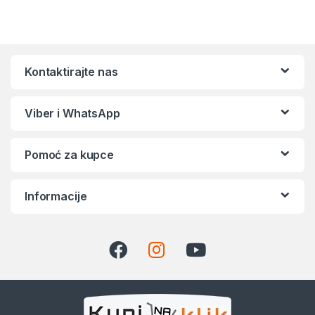
Kontaktirajte nas
Viber i WhatsApp
Pomoć za kupce
Informacije