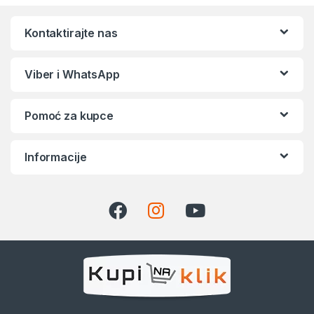
Kontaktirajte nas
Viber i WhatsApp
Pomoć za kupce
Informacije