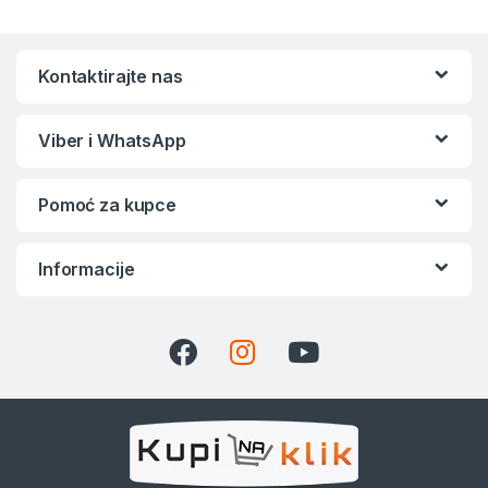
Kontaktirajte nas
Viber i WhatsApp
Pomoć za kupce
Informacije