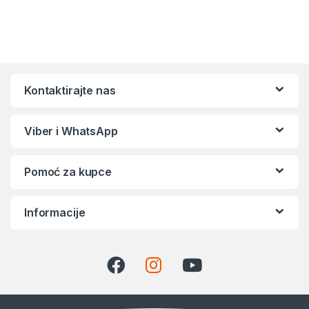
Kontaktirajte nas
Viber i WhatsApp
Pomoć za kupce
Informacije