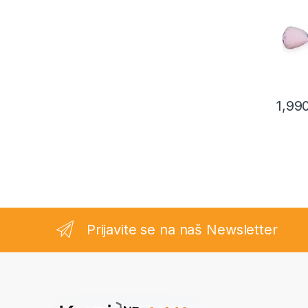
1,99
Prijavite se na naš Newsletter