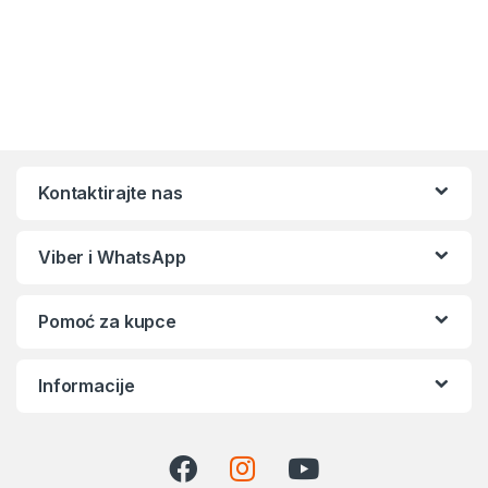
Kontaktirajte nas
Viber i WhatsApp
Pomoć za kupce
Informacije