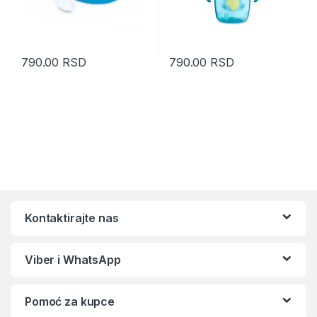
790.00
RSD
790.00
RSD
Kontaktirajte nas
Viber i WhatsApp
Pomoć za kupce