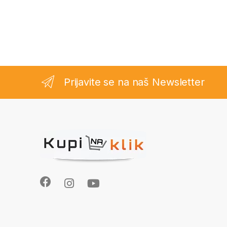
Prijavite se na naš Newsletter