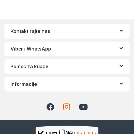
Kontaktirajte nas
Viber i WhatsApp
Pomoć za kupce
Informacije