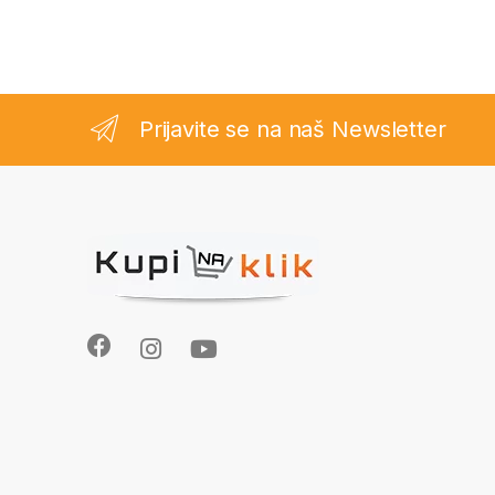
Prijavite se na naš Newsletter