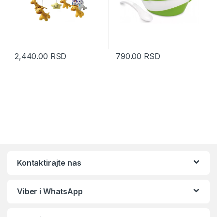
2,440.00
RSD
790.00
RSD
Kontaktirajte nas
Viber i WhatsApp