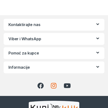
Kontaktirajte nas
Viber i WhatsApp
Pomoć za kupce
Informacije