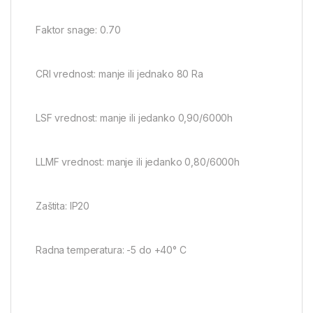
Faktor snage: 0.70
CRI vrednost: manje ili jednako 80 Ra
LSF vrednost: manje ili jedanko 0,90/6000h
LLMF vrednost: manje ili jedanko 0,80/6000h
Zaštita: IP20
Radna temperatura: -5 do +40° C