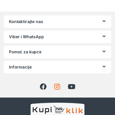
Kontaktirajte nas
Viber i WhatsApp
Pomoć za kupce
Informacije