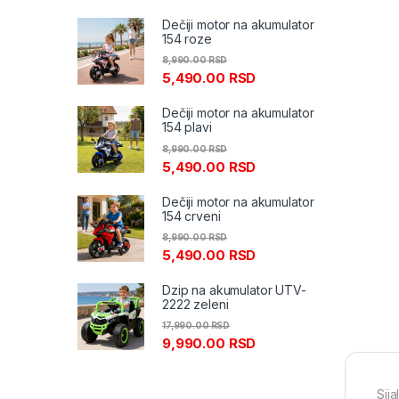
Dečiji motor na akumulator
154 roze
8,990.00
RSD
5,490.00
RSD
Dečiji motor na akumulator
154 plavi
8,990.00
RSD
5,490.00
RSD
Dečiji motor na akumulator
154 crveni
8,990.00
RSD
5,490.00
RSD
Dzip na akumulator UTV-
2222 zeleni
17,990.00
RSD
9,990.00
RSD
Sij