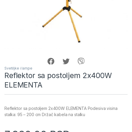
Svetiljke i lampe
Reflektor sa postoljem 2x400W
ELEMENTA
Reflektor sa postoljem 2x400W ELEMENTA Podesiva visina
stalka: 95 – 200 cm Držač kabela na stalku