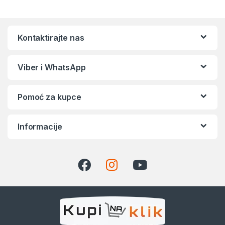
Kontaktirajte nas
Viber i WhatsApp
Pomoć za kupce
Informacije