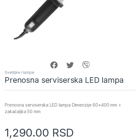
Svetiljke i lampe
Prenosna serviserska LED lampa
Prenosna serviserska LED lampa Dimenzije 60×400 mm +
zakačaljka 50 mm
1,290.00
RSD