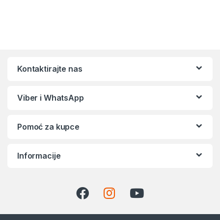
Kontaktirajte nas
Viber i WhatsApp
Pomoć za kupce
Informacije