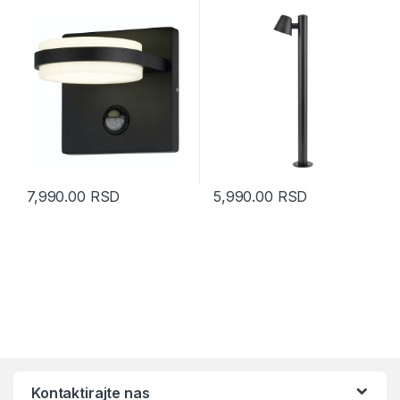
7,990.00
RSD
5,990.00
RSD
Kontaktirajte nas