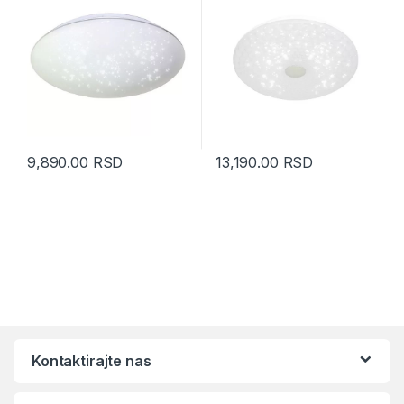
9,890.00
RSD
13,190.00
RSD
Kontaktirajte nas