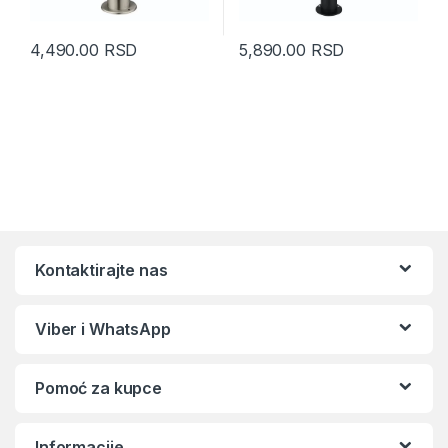
4,490.00
RSD
5,890.00
RSD
Kontaktirajte nas
Viber i WhatsApp
Pomoć za kupce
Informacije