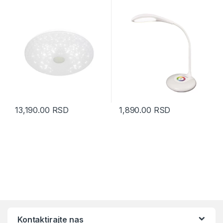
13,190.00
RSD
1,890.00
RSD
Kontaktirajte nas