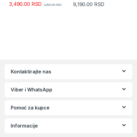
3,490.00
RSD
9,190.00
RSD
3,990.00
RSD
Kontaktirajte nas
Viber i WhatsApp
Pomoć za kupce
Informacije