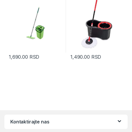
1,690.00
RSD
1,490.00
RSD
Kontaktirajte nas