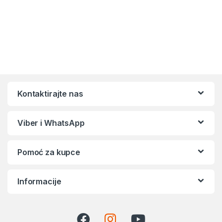
Kontaktirajte nas
Viber i WhatsApp
Pomoć za kupce
Informacije