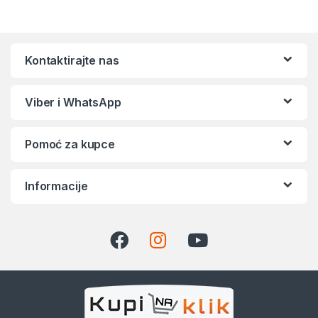
Kontaktirajte nas
Viber i WhatsApp
Pomoć za kupce
Informacije