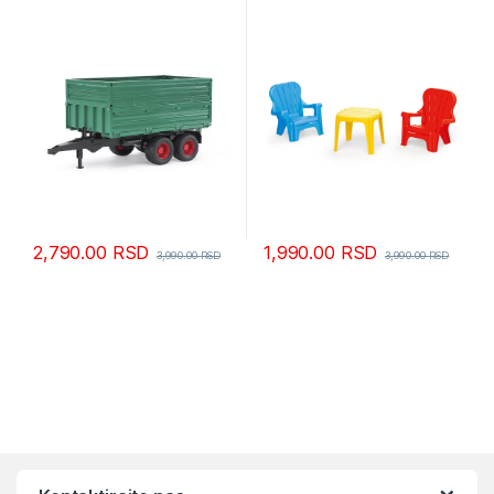
2,790.00
RSD
1,990.00
RSD
3,990.00
RSD
3,990.00
RSD