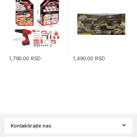
1,790.00
RSD
1,490.00
RSD
Kontaktirajte nas