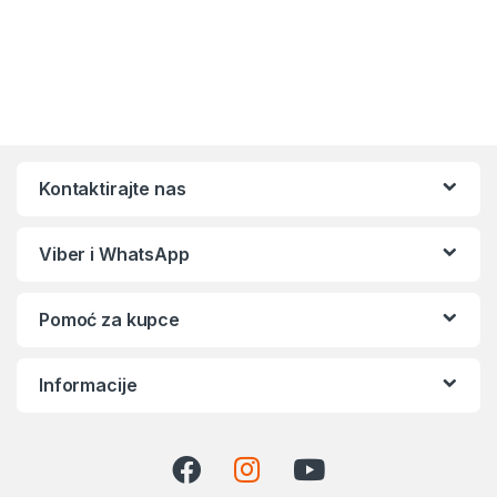
Kontaktirajte nas
Viber i WhatsApp
Pomoć za kupce
Informacije