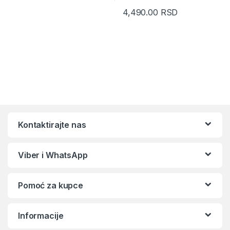
4,490.00
RSD
Kontaktirajte nas
Viber i WhatsApp
Pomoć za kupce
Informacije