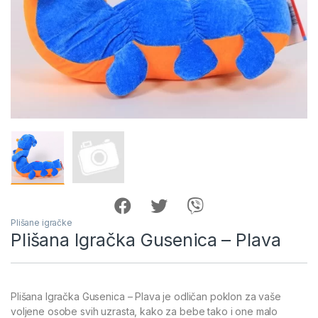
Plišane igračke
Plišana Igračka Gusenica – Plava
Plišana Igračka Gusenica – Plava je odličan poklon za vaše
voljene osobe svih uzrasta, kako za bebe tako i one malo