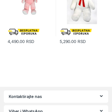
4,490.00
RSD
5,290.00
RSD
Kontaktirajte nas
Viber i WhatsApp