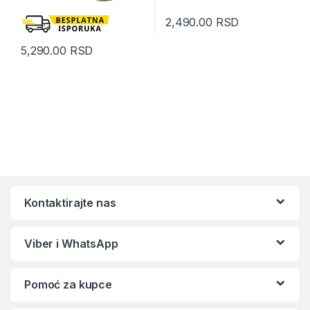
2,490.00
RSD
5,290.00
RSD
Kontaktirajte nas
Viber i WhatsApp
Pomoć za kupce