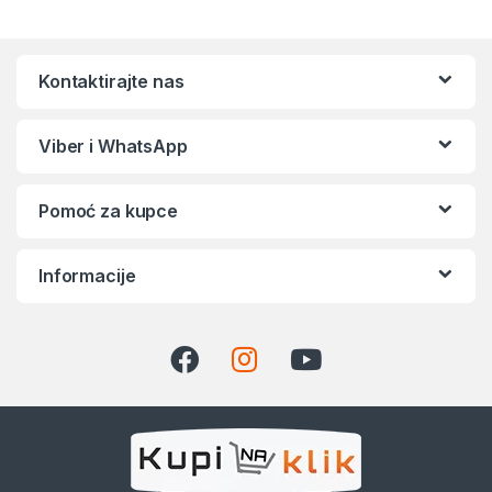
Kontaktirajte nas
Viber i WhatsApp
Pomoć za kupce
Informacije