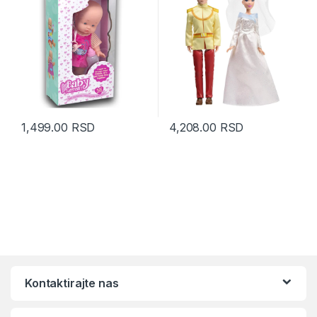
1,499.00
RSD
4,208.00
RSD
Kontaktirajte nas