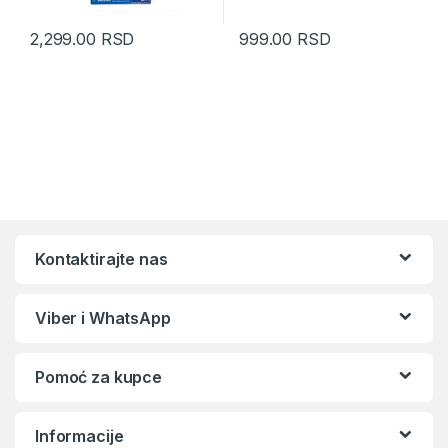
2,299.00
RSD
999.00
RSD
Kontaktirajte nas
Viber i WhatsApp
Pomoć za kupce
Informacije