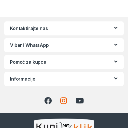
Kontaktirajte nas
Viber i WhatsApp
Pomoć za kupce
Informacije