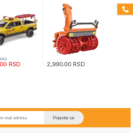
RSD
.00
RSD
2,990.00
RSD
Prijavite se