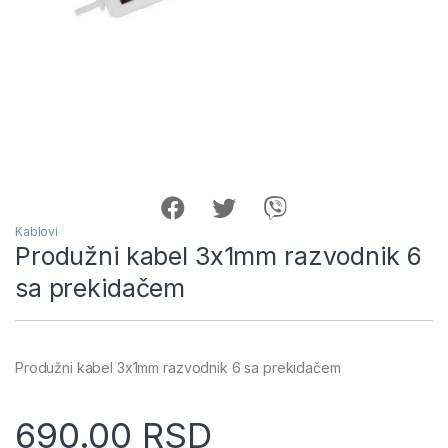
Kablovi
Produžni kabel 3x1mm razvodnik 6
sa prekidačem
Produžni kabel 3x1mm razvodnik 6 sa prekidačem
690.00
RSD