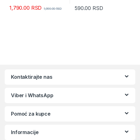
1,790.00
RSD
590.00
RSD
1,990.00
RSD
Kontaktirajte nas
Viber i WhatsApp
Pomoć za kupce
Informacije