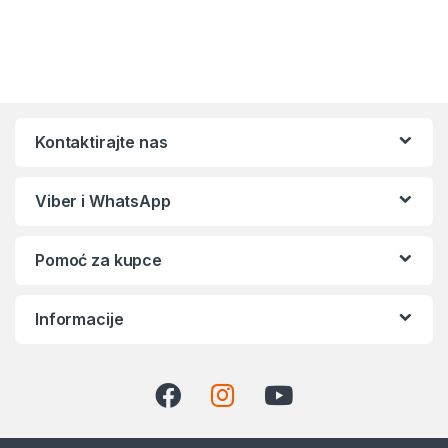
Kontaktirajte nas
Viber i WhatsApp
Pomoć za kupce
Informacije