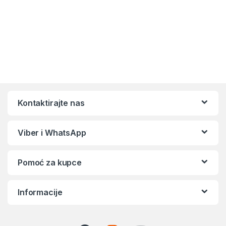
Kontaktirajte nas
Viber i WhatsApp
Pomoć za kupce
Informacije