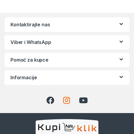
Kontaktirajte nas
Viber i WhatsApp
Pomoć za kupce
Informacije