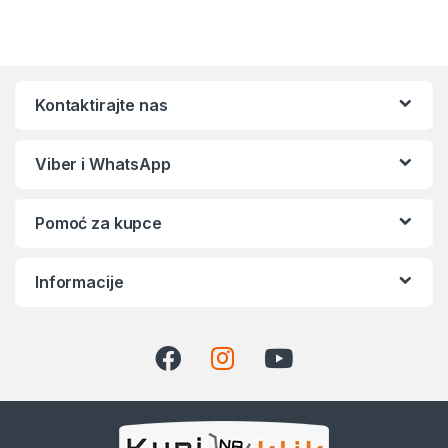
Kontaktirajte nas
Viber i WhatsApp
Pomoć za kupce
Informacije