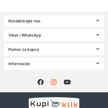
Kontaktirajte nas
Viber i WhatsApp
Pomoć za kupce
Informacije