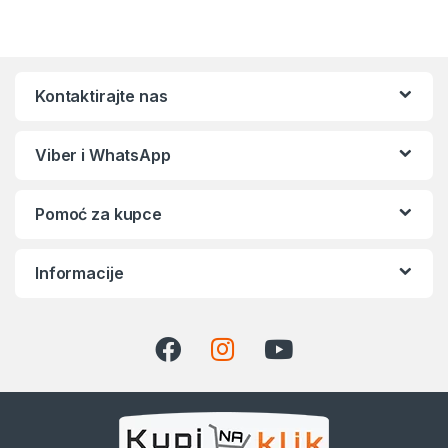
Kontaktirajte nas
Viber i WhatsApp
Pomoć za kupce
Informacije