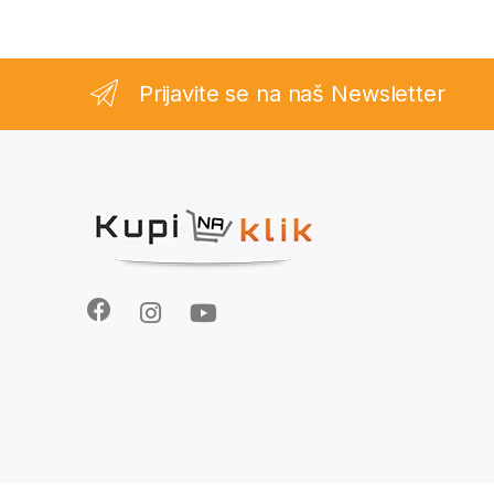
Prijavite se na naš Newsletter