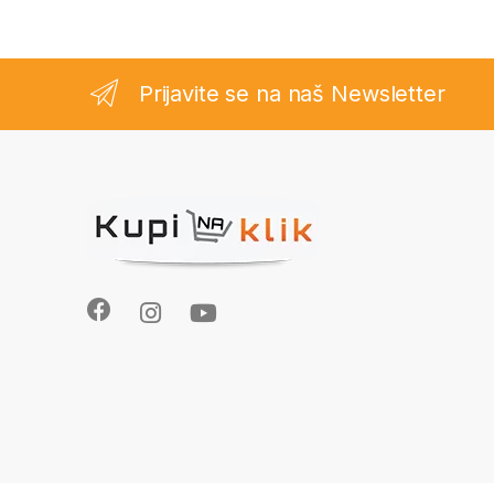
Prijavite se na naš Newsletter