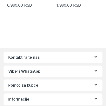
6,990.00
RSD
1,990.00
RSD
Kontaktirajte nas
Viber i WhatsApp
Pomoć za kupce
Informacije