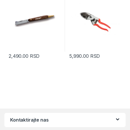
2,490.00
RSD
5,990.00
RSD
Kontaktirajte nas