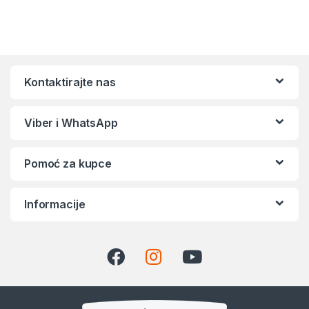
Kontaktirajte nas
Viber i WhatsApp
Pomoć za kupce
Informacije