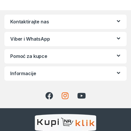
Kontaktirajte nas
Viber i WhatsApp
Pomoć za kupce
Informacije